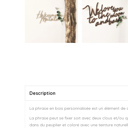
Description
La phrase en bois personnalisée est un élément de d
La phrase peut se fixer soit avec deux clous et/ou
dans du peuplier et coloré avec une teinture naturel