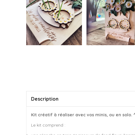
Description
Kit créatif à réaliser avec vos minis, ou en solo. 
Le kit comprend :