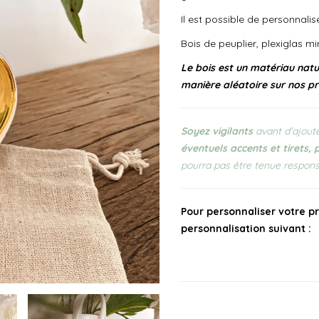
Il est possible de personnalis
Bois de peuplier, plexiglas mi
Le bois est un matériau natur
manière aléatoire sur nos pr
Soyez vigilants
avant d’ajoute
éventuels accents et tirets, 
pourra pas être tenue respons
Pour personnaliser votre pr
personnalisation suivant :