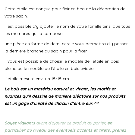
Cette étoile est conçue pour finir en beauté la décoration de
votre sapin.
Il est possible d’y ajouter le nom de votre famille ainsi que tous
les membres qui la compose.
une pièce en forme de demi-cercle vous permettra d’y passer
la dernière branche du sapin pour la fixer.
Il vous est possible de choisir le modèle de l’étoile en bois
pleine ou le modèle de l’étoile en bois évidée.
L’étoile mesure environ 15×15 cm .
Le bois est un matériau naturel et vivant, les motifs et
nuances qu’il dessine de manière aléatoire sur nos produits
est un gage d’unicité de chacun d’entre eux ^^
Soyez vigilants
avant d’ajouter ce produit au panier,
en
particulier au niveau des éventuels accents et tirets, prenez