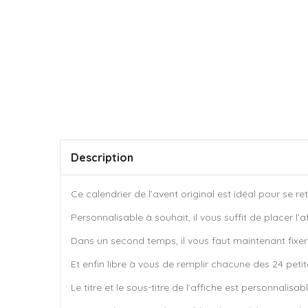
Description
Ce calendrier de l’avent original est idéal pour se re
Personnalisable à souhait, il vous suffit de placer l
Dans un second temps, il vous faut maintenant fixer 
Et enfin libre à vous de remplir chacune des 24 petit
Le titre et le sous-titre de l’affiche est personnali