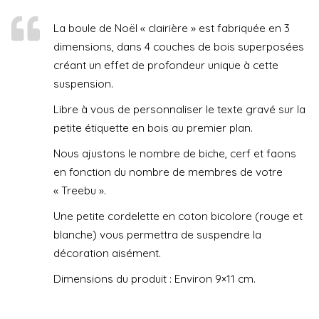
La boule de Noël « clairière » est fabriquée en 3
dimensions, dans 4 couches de bois superposées
créant un effet de profondeur unique à cette
suspension.
Libre à vous de personnaliser le texte gravé sur la
petite étiquette en bois au premier plan.
Nous ajustons le nombre de biche, cerf et faons
en fonction du nombre de membres de votre
« Treebu ».
Une petite cordelette en coton bicolore (rouge et
blanche) vous permettra de suspendre la
décoration aisément.
Dimensions du produit : Environ 9×11 cm.