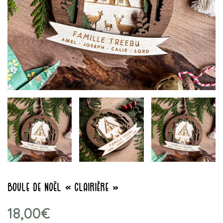
boule de Noël « clairière »
18,00
€