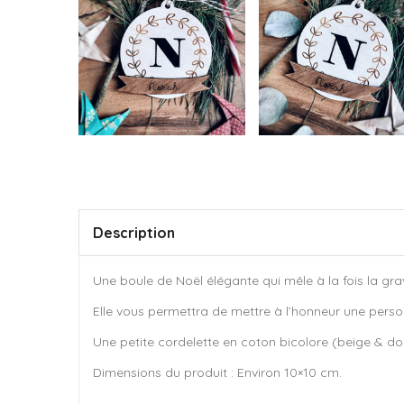
Description
Une boule de Noël élégante qui mêle à la fois la gravu
Elle vous permettra de mettre à l’honneur une perso
Une petite cordelette en coton bicolore (beige & d
Dimensions du produit : Environ 10×10 cm.