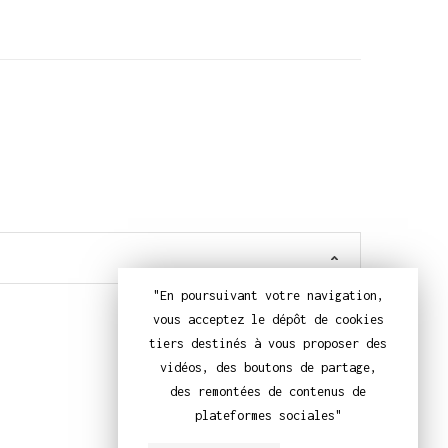
"En poursuivant votre navigation,
vous acceptez le dépôt de cookies
tiers destinés à vous proposer des
vidéos, des boutons de partage,
des remontées de contenus de
plateformes sociales"