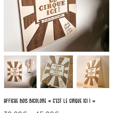
affiche bois bicolore « c’est le cirque ici ! »