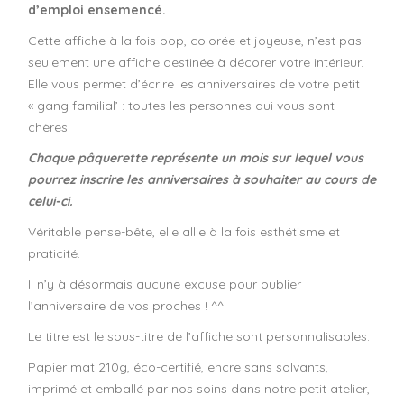
d’emploi ensemencé.
Cette affiche à la fois pop, colorée et joyeuse, n’est pas
seulement une affiche destinée à décorer votre intérieur.
Elle vous permet d’écrire les anniversaires de votre petit
« gang familial’ : toutes les personnes qui vous sont
chères.
Chaque pâquerette représente un mois sur lequel vous
pourrez inscrire les anniversaires à souhaiter au cours de
celui-ci.
Véritable pense-bête, elle allie à la fois esthétisme et
praticité.
Il n’y à désormais aucune excuse pour oublier
l’anniversaire de vos proches ! ^^
Le titre est le sous-titre de l’affiche sont personnalisables.
Papier mat 210g, éco-certifié, encre sans solvants,
imprimé et emballé par nos soins dans notre petit atelier,