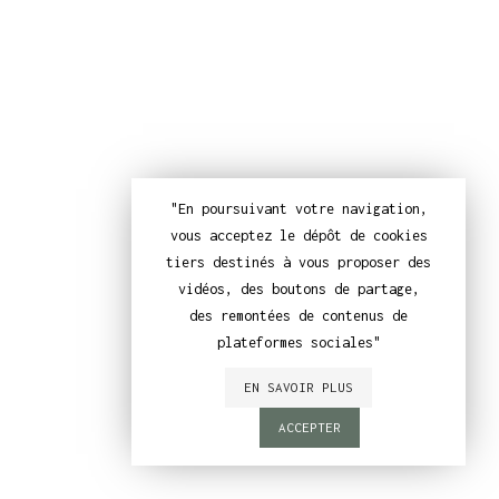
"En poursuivant votre navigation,
vous acceptez le dépôt de cookies
tiers destinés à vous proposer des
vidéos, des boutons de partage,
des remontées de contenus de
plateformes sociales"
EN SAVOIR PLUS
ACCEPTER